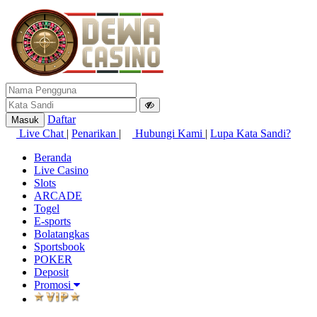
Daftar
Masuk
Live Chat
|
Penarikan
|
Hubungi Kami
|
Lupa Kata Sandi?
Beranda
Live Casino
Slots
ARCADE
Togel
E-sports
Bolatangkas
Sportsbook
POKER
Deposit
Promosi