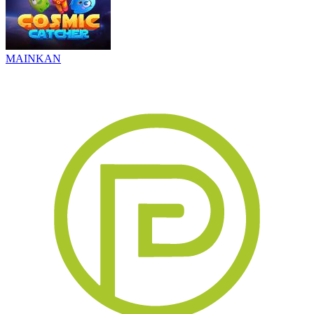
MAINKAN