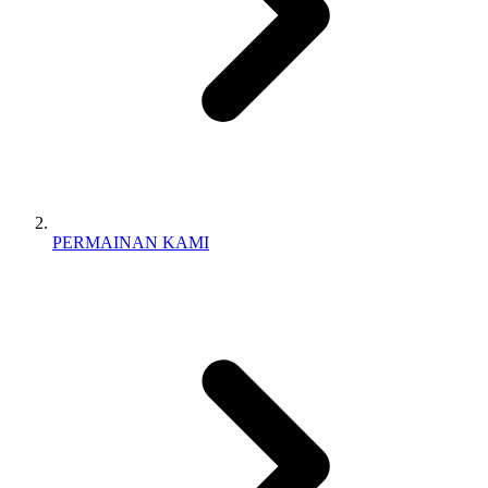
PERMAINAN KAMI