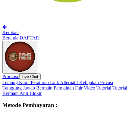
Kembali
Beranda
DAFTAR
Promosi
Live Chat
Tentang Kami
Peraturan
Link Alternatif
Kebijakan Privasi
Tanggung Jawab Bermain
Permainan Fair
Video Tutorial
Tutorial
Bermain
Anti-Blokir
Metode Pembayaran :