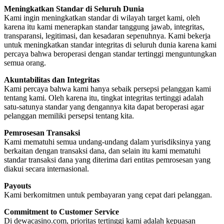
Meningkatkan Standar di Seluruh Dunia
Kami ingin meningkatkan standar di wilayah target kami, oleh
karena itu kami menerapkan standar tanggung jawab, integritas,
transparansi, legitimasi, dan kesadaran sepenuhnya. Kami bekerja
untuk meningkatkan standar integritas di seluruh dunia karena kami
percaya bahwa beroperasi dengan standar tertinggi menguntungkan
semua orang.
Akuntabilitas dan Integritas
Kami percaya bahwa kami hanya sebaik persepsi pelanggan kami
tentang kami. Oleh karena itu, tingkat integritas tertinggi adalah
satu-satunya standar yang dengannya kita dapat beroperasi agar
pelanggan memiliki persepsi tentang kita.
Pemrosesan Transaksi
Kami mematuhi semua undang-undang dalam yurisdiksinya yang
berkaitan dengan transaksi dana, dan selain itu kami mematuhi
standar transaksi dana yang diterima dari entitas pemrosesan yang
diakui secara internasional.
Payouts
Kami berkomitmen untuk pembayaran yang cepat dari pelanggan.
Commitment to Customer Service
Di dewacasino.com, prioritas tertinggi kami adalah kepuasan