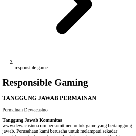
responsible game
Responsible Gaming
TANGGUNG JAWAB PERMAINAN
Permainan Dewacasino
Tanggung Jawab Komunitas
www.dewacasino.com berkomitmen untuk game yang bertanggung
jawab. Perusahaan kami berusaha untuk melampaui sekadar