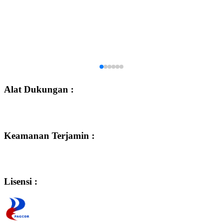
Alat Dukungan :
Keamanan Terjamin :
Lisensi :