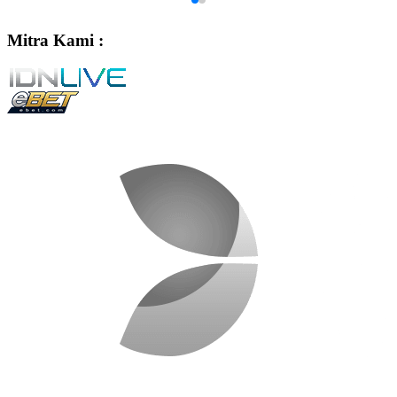
Mitra Kami :