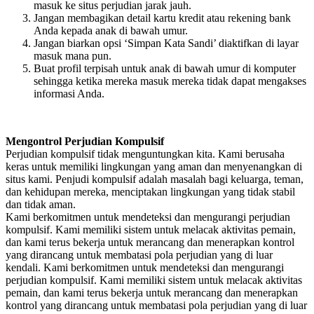
masuk ke situs perjudian jarak jauh.
Jangan membagikan detail kartu kredit atau rekening bank
Anda kepada anak di bawah umur.
Jangan biarkan opsi ‘Simpan Kata Sandi’ diaktifkan di layar
masuk mana pun.
Buat profil terpisah untuk anak di bawah umur di komputer
sehingga ketika mereka masuk mereka tidak dapat mengakses
informasi Anda.
Mengontrol Perjudian Kompulsif
Perjudian kompulsif tidak menguntungkan kita. Kami berusaha
keras untuk memiliki lingkungan yang aman dan menyenangkan di
situs kami. Penjudi kompulsif adalah masalah bagi keluarga, teman,
dan kehidupan mereka, menciptakan lingkungan yang tidak stabil
dan tidak aman.
Kami berkomitmen untuk mendeteksi dan mengurangi perjudian
kompulsif. Kami memiliki sistem untuk melacak aktivitas pemain,
dan kami terus bekerja untuk merancang dan menerapkan kontrol
yang dirancang untuk membatasi pola perjudian yang di luar
kendali. Kami berkomitmen untuk mendeteksi dan mengurangi
perjudian kompulsif. Kami memiliki sistem untuk melacak aktivitas
pemain, dan kami terus bekerja untuk merancang dan menerapkan
kontrol yang dirancang untuk membatasi pola perjudian yang di luar