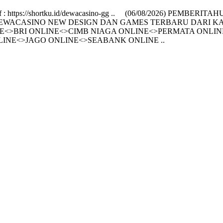
 : https://shortku.id/dewacasino-gg ..
(06/08/2026)
PEMBERITAHU
EWACASINO NEW DESIGN DAN GAMES TERBARU DARI KAMI
NE<>BRI ONLINE<>CIMB NIAGA ONLINE<>PERMATA ONL
NLINE<>JAGO ONLINE<>SEABANK ONLINE ..