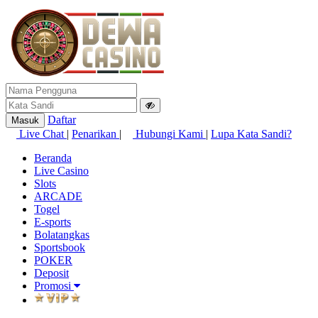
Daftar
Masuk
Live Chat
|
Penarikan
|
Hubungi Kami
|
Lupa Kata Sandi?
Beranda
Live Casino
Slots
ARCADE
Togel
E-sports
Bolatangkas
Sportsbook
POKER
Deposit
Promosi