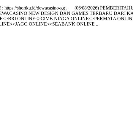
 : https://shortku.id/dewacasino-gg ..
(06/08/2026)
PEMBERITAHU
EWACASINO NEW DESIGN DAN GAMES TERBARU DARI KAMI
NE<>BRI ONLINE<>CIMB NIAGA ONLINE<>PERMATA ONL
NLINE<>JAGO ONLINE<>SEABANK ONLINE ..