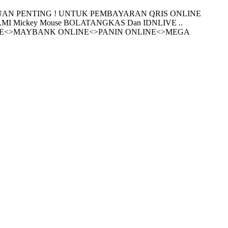
AN PENTING ! UNTUK PEMBAYARAN QRIS ONLINE
 Mickey Mouse BOLATANGKAS Dan IDNLIVE ..
INE<>MAYBANK ONLINE<>PANIN ONLINE<>MEGA