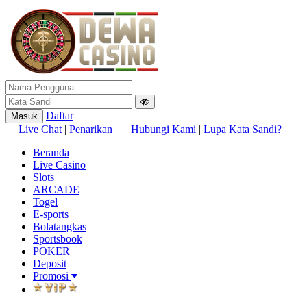
Daftar
Masuk
Live Chat
|
Penarikan
|
Hubungi Kami
|
Lupa Kata Sandi?
Beranda
Live Casino
Slots
ARCADE
Togel
E-sports
Bolatangkas
Sportsbook
POKER
Deposit
Promosi