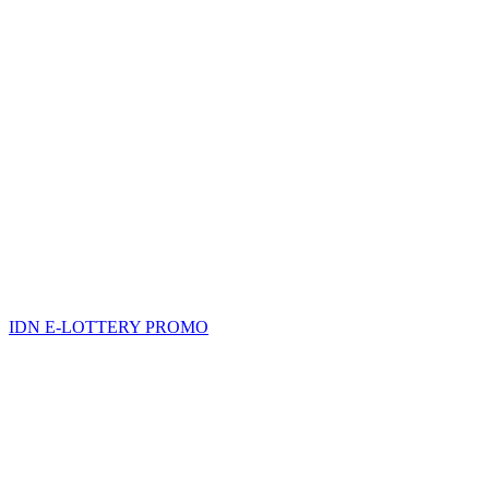
IDN E-LOTTERY
PROMO